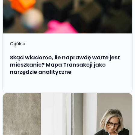
Ogólne
Skąd wiadomo, ile naprawdę warte jest
mieszkanie? Mapa Transakcji jako
narzędzie analityczne