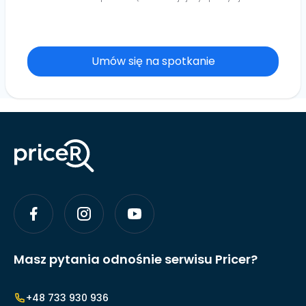
Umów się na spotkanie
Masz pytania odnośnie serwisu Pricer?
+48 733 930 936