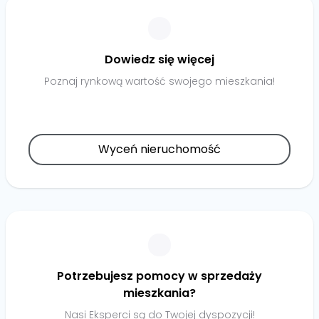
Dowiedz się więcej
Poznaj rynkową wartość swojego mieszkania!
Wyceń nieruchomość
Potrzebujesz pomocy w sprzedaży
mieszkania?
Nasi Eksperci są do Twojej dyspozycji!