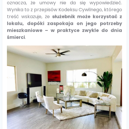
oznacza, że umowy nie da się wypowiedzieć.
Wynika to z przepisów Kodeksu Cywilnego, którego
treść wskazuje, że
służebnik może korzystać z
lokalu, dopóki zaspokaja on jego potrzeby
mieszkaniowe – w praktyce zwykle do dnia
śmierci
.