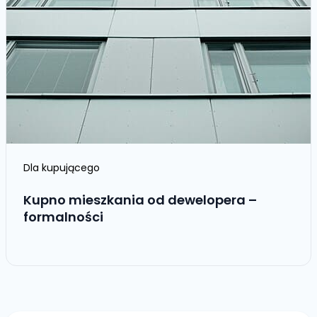
Dla kupującego
Kupno mieszkania od dewelopera –
formalności