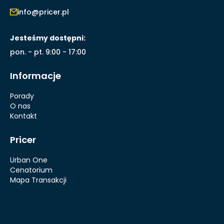
info@pricer.pl
Jesteśmy dostępni:
pon. - pt. 9:00 - 17:00
Informacje
Porady
O nas
Kontakt
Pricer
Urban One
Cenatorium
Mapa Transakcji