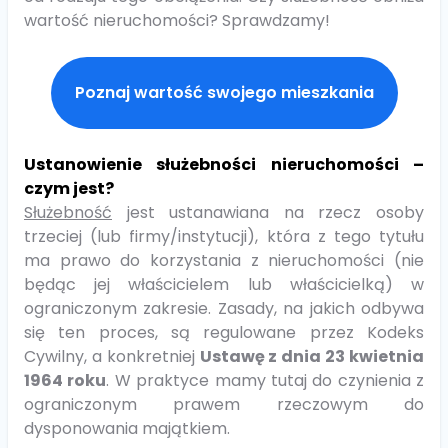
wartość nieruchomości? Sprawdzamy!
Poznaj wartość swojego mieszkania
Ustanowienie służebności nieruchomości –
czym jest?
Służebność
jest ustanawiana na rzecz osoby
trzeciej (lub firmy/instytucji), która z tego tytułu
ma prawo do korzystania z nieruchomości (nie
będąc jej właścicielem lub właścicielką) w
ograniczonym zakresie. Zasady, na jakich odbywa
się ten proces, są regulowane przez Kodeks
Cywilny, a konkretniej
Ustawę z dnia 23 kwietnia
1964 roku
. W praktyce mamy tutaj do czynienia z
ograniczonym prawem rzeczowym do
dysponowania majątkiem.