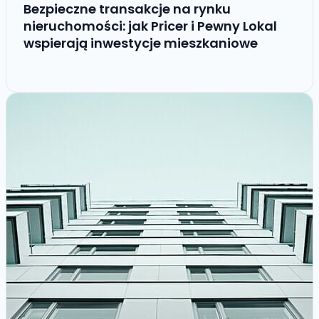
Bezpieczne transakcje na rynku
nieruchomości: jak Pricer i Pewny Lokal
wspierają inwestycje mieszkaniowe