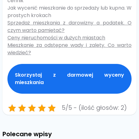
cennik
Jak wycenić mieszkanie do sprzedaży lub kupna. W
prostych krokach
Sprzedaż mieszkania z darowizny a podatek. O
czym warto pamiętać?
Ceny nieruchomości w dużych miastach
Mieszkanie za odstępne wady i zalety. Co warto
wiedzieć?
Skorzystaj z darmowej wyceny
mieszkania
5/5 - (ilość głosów: 2)
Polecane wpisy