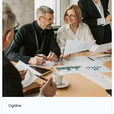
Ogólne