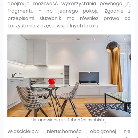
obejmuje możliwość wykorzystania pewnego jej
fragmentu – np. jednego pokoju. Zgodnie z
przepisami służebnik ma również prawo do
korzystania z części wspólnych lokalu.
Ustanowienie służebności osobistej
Właścicielowi nieruchomości obciążonej nie