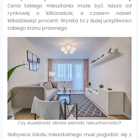
Cena takiego mieszkania może być niższa od
rynkowej o kilkanaście, a czasem nawet
kilkadziesiąt procent. Wynika to z dużej uciążliwości
takiego stanu prawnego.
Czy służebność obniża wartość nieruchomości?
Nabywca lokalu mieszkalnego musi pogodzić się z