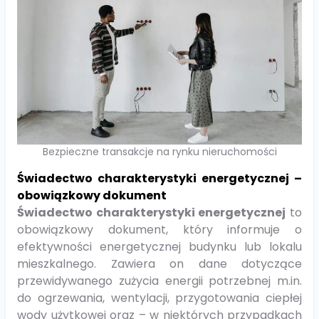
Bezpieczne transakcje na rynku nieruchomości
Świadectwo charakterystyki energetycznej –
obowiązkowy dokument
Świadectwo charakterystyki energetycznej
to
obowiązkowy dokument, który informuje o
efektywności energetycznej budynku lub lokalu
mieszkalnego. Zawiera on dane dotyczące
przewidywanego zużycia energii potrzebnej m.in.
do ogrzewania, wentylacji, przygotowania ciepłej
wody użytkowej oraz – w niektórych przypadkach