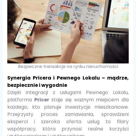
Bezpieczne transakcje na rynku nieruchomości
Synergia Pricera i Pewnego Lokalu – mądrze,
bezpiecznie i wygodnie
Dzięki integracji z usługami Pewnego Lokalu,
platforma
Pricer
staje się ważnym miejscem dla
każdego, kto planuje inwestycje mieszkaniowe.
Przejrzysty proces zamawiania, sprawdzeni
eksperci i szeroka oferta usług to filary
współpracy, która przynosi realne korzyści