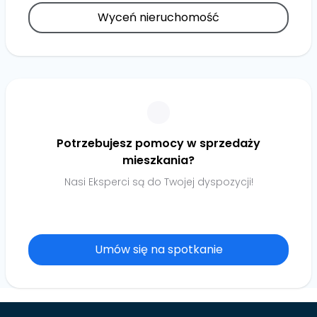
Wyceń nieruchomość
Potrzebujesz pomocy w sprzedaży
mieszkania?
Nasi Eksperci są do Twojej dyspozycji!
Umów się na spotkanie