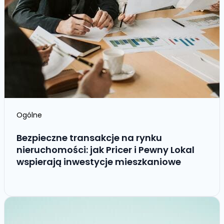
Ogólne
Bezpieczne transakcje na rynku
nieruchomości: jak Pricer i Pewny Lokal
wspierają inwestycje mieszkaniowe