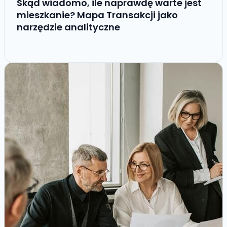
Skąd wiadomo, ile naprawdę warte jest
mieszkanie? Mapa Transakcji jako
narzędzie analityczne