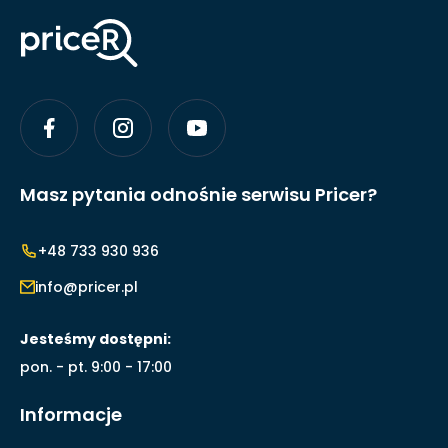
Masz pytania odnośnie serwisu Pricer?
+48 733 930 936
info@pricer.pl
Jesteśmy dostępni:
pon. - pt. 9:00 - 17:00
Informacje