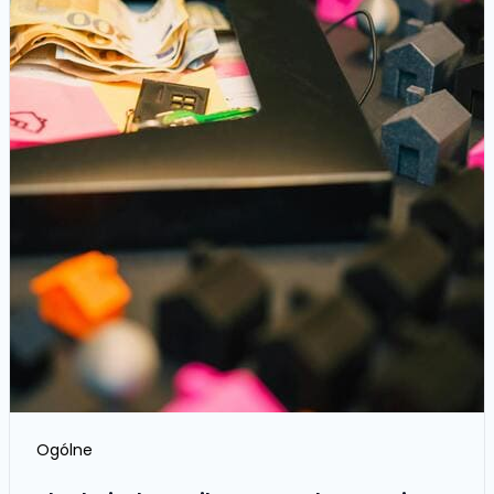
Ogólne