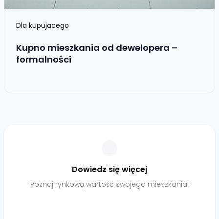
Dla kupującego
Kupno mieszkania od dewelopera –
formalności
Dowiedz się więcej
Poznaj rynkową wartość swojego mieszkania!