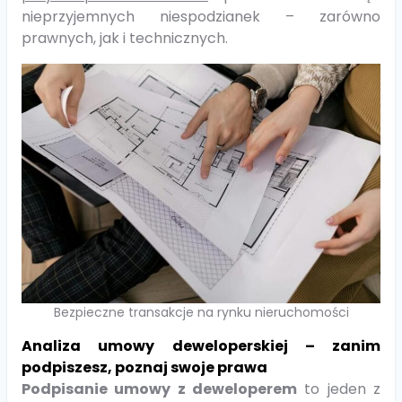
nieprzyjemnych niespodzianek – zarówno
prawnych, jak i technicznych.
Bezpieczne transakcje na rynku nieruchomości
Analiza umowy deweloperskiej – zanim
podpiszesz, poznaj swoje prawa
Podpisanie umowy z deweloperem
to jeden z