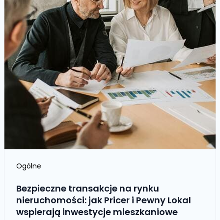
Ogólne
Bezpieczne transakcje na rynku
nieruchomości: jak Pricer i Pewny Lokal
wspierają inwestycje mieszkaniowe