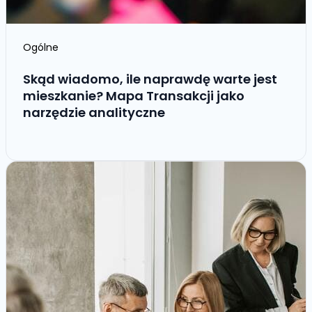
Ogólne
Skąd wiadomo, ile naprawdę warte jest
mieszkanie? Mapa Transakcji jako
narzędzie analityczne