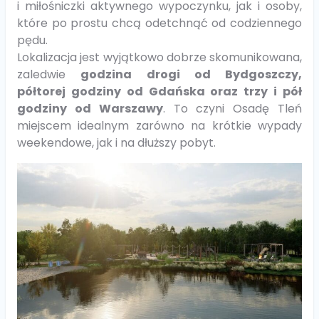
i miłośniczki aktywnego wypoczynku, jak i osoby,
które po prostu chcą odetchnąć od codziennego
pędu.
Lokalizacja jest wyjątkowo dobrze skomunikowana,
zaledwie
godzina drogi od Bydgoszczy,
półtorej godziny od Gdańska oraz trzy i pół
godziny od Warszawy
. To czyni Osadę Tleń
miejscem idealnym zarówno na krótkie wypady
weekendowe, jak i na dłuższy pobyt.