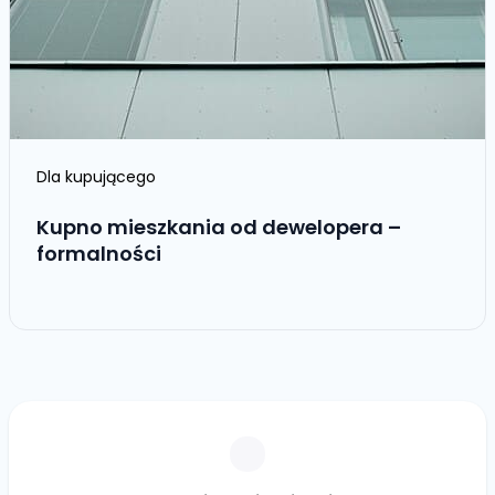
Dla kupującego
Kupno mieszkania od dewelopera –
formalności