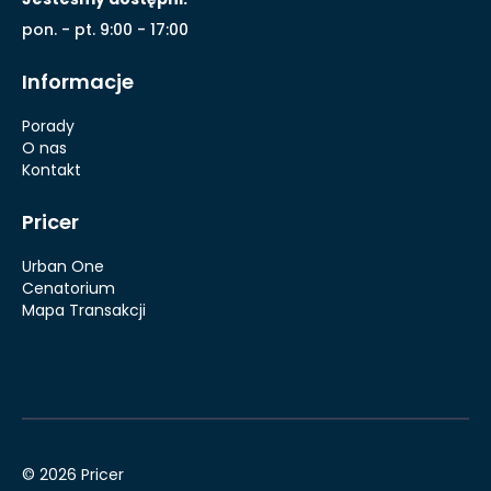
pon. - pt. 9:00 - 17:00
Informacje
Porady
O nas
Kontakt
Pricer
Urban One
Cenatorium
Mapa Transakcji
© 2026 Pricer