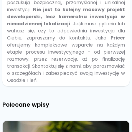
poszukują bezpiecznej, przemyślanej i unikalnej
inwestycji.
Nie jest to kolejny masowy projekt
deweloperski, lecz kameralna inwestycja w
niecodziennej lokalizacji
. Jeśli masz pytania lub
wahasz się, czy to odpowiednia inwestycja dla
Ciebie, zapraszamy do
kontaktu
. Jako
Pricer
oferujemy kompleksowe wsparcie na każdym
etapie procesu inwestycyjnego – od pierwszej
rozmowy, przez rezerwację, aż po finalizację
transakcji. Skontaktuj się z nami, aby porozmawiać
o szczegółach i zabezpieczyć swoją inwestycję w
Osadzie Tleń.
Polecane wpisy