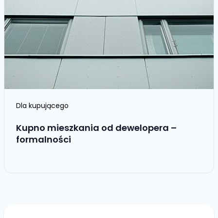
Dla kupującego
Kupno mieszkania od dewelopera –
formalności