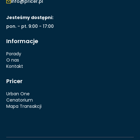
info@pricer.pl
Jesteśmy dostępni:
pon. - pt. 9:00 - 17:00
Informacje
Porady
O nas
Kontakt
Pricer
Urban One
Cenatorium
Mapa Transakcji