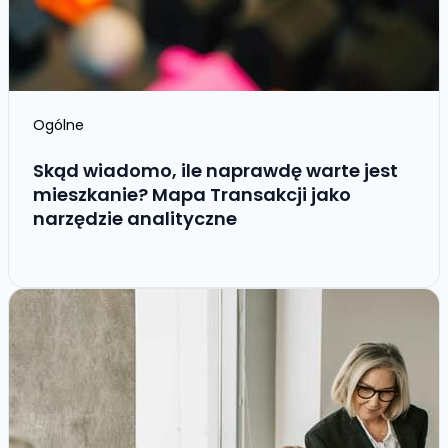
Ogólne
Skąd wiadomo, ile naprawdę warte jest
mieszkanie? Mapa Transakcji jako
narzędzie analityczne