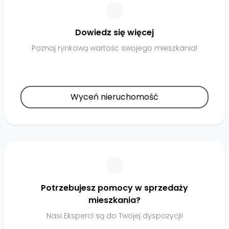
Dowiedz się więcej
Poznaj rynkową wartość swojego mieszkania!
Wyceń nieruchomość
Potrzebujesz pomocy w sprzedaży
mieszkania?
Nasi Eksperci są do Twojej dyspozycji!