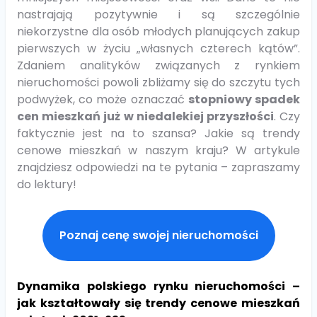
nastrajają pozytywnie i są szczególnie
niekorzystne dla osób młodych planujących zakup
pierwszych w życiu „własnych czterech kątów”.
Zdaniem analityków związanych z rynkiem
nieruchomości powoli zbliżamy się do szczytu tych
podwyżek, co może oznaczać
stopniowy spadek
cen mieszkań już w niedalekiej przyszłości
. Czy
faktycznie jest na to szansa? Jakie są trendy
cenowe mieszkań w naszym kraju? W artykule
znajdziesz odpowiedzi na te pytania – zapraszamy
do lektury!
Poznaj cenę swojej nieruchomości
Dynamika polskiego rynku nieruchomości –
jak kształtowały się trendy cenowe mieszkań