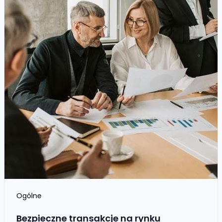
Ogólne
Bezpieczne transakcje na rynku