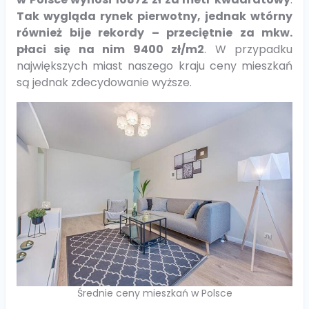
Tak wygląda rynek pierwotny, jednak wtórny
również bije rekordy – przeciętnie za mkw.
płaci się na nim 9400 zł/m2
. W przypadku
największych miast naszego kraju ceny mieszkań
są jednak zdecydowanie wyższe.
Średnie ceny mieszkań w Polsce