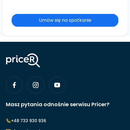
Umów się na spotkanie
Masz pytania odnośnie serwisu Pricer?
+48 733 930 936