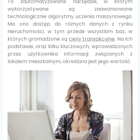
To zautomatyzowane narzędzie, w którym
wykorzystywane są zaawansowane
technologicznie algorytmy uczenia maszynowego.
Ma ono dostęp do różnych danych z rynku
nieruchomości, w tym przede wszystkim baz, w
których gromadzone są
ceny transakcyjne
. Na ich
podstawie, oraz kilku kluczowych, wprowadzonych
przez użytkownika informacji związanych z
lokalem mieszkalnym, określana jest jego wartość.