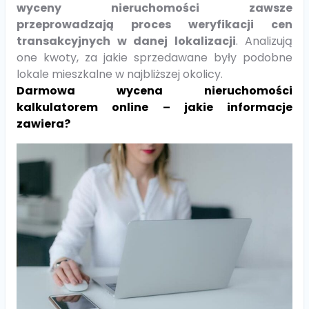
wyceny nieruchomości zawsze
przeprowadzają proces weryfikacji cen
transakcyjnych w danej lokalizacji
. Analizują
one kwoty, za jakie sprzedawane były podobne
lokale mieszkalne w najbliższej okolicy.
Darmowa wycena nieruchomości
kalkulatorem online – jakie informacje
zawiera?