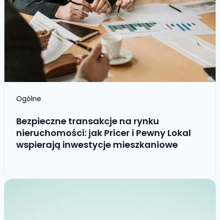
Ogólne
Bezpieczne transakcje na rynku
nieruchomości: jak Pricer i Pewny Lokal
wspierają inwestycje mieszkaniowe