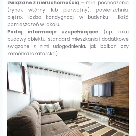
związane z nieruchomością
– m.in. pochodzenie
(rynek wtórny lub pierwotny), powierzchnia,
piętro, liczba kondygnacji w budynku i ilość
pomieszczeń w lokalu.
Podaj informacje uzupełniające
(np. roku
budowy obiektu, standard mieszkania i dodatkowe
związane z nimi udogodnienia, jak balkon czy
komórka lokatorska).