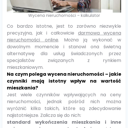
Wycena nieruchomości – kalkulator
Co bardzo istotne, jest to zarówno niezwykle
precyzyjna, jak i całkowicie
darmowa wycena
nieruchomości online
. Można ją wykonać w
dowolnym momencie i stanowi ona świetną
alternatywę dla usług świadczonych przez
specjalistów związanych z rynkiem
mieszkaniowym.
Na czym polega wycena nieruchomości – jakie
czynniki mają istotny wpływ na wartość
mieszkania?
Jest wiele czynników wpływających na ceny
nieruchomości, jednak pośród nich można
wyróżnić kilka takich, które są zdecydowanie
najistotniejsze. Zalicza się do nich:
standard wykończenia mieszkania i inne