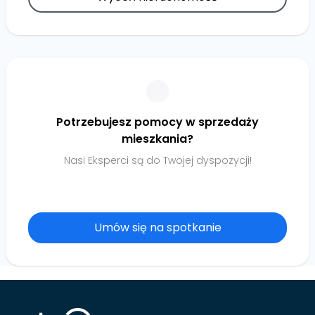
Potrzebujesz pomocy w sprzedaży
mieszkania?
Nasi Eksperci są do Twojej dyspozycji!
Umów się na spotkanie