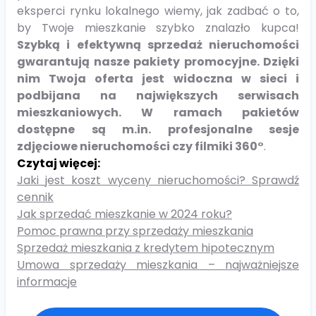
eksperci rynku lokalnego wiemy, jak zadbać o to,
by Twoje mieszkanie szybko znalazło kupca!
Szybką i efektywną sprzedaż nieruchomości
gwarantują nasze pakiety promocyjne. Dzięki
nim Twoja oferta jest widoczna w sieci i
podbijana na największych serwisach
mieszkaniowych. W ramach pakietów
dostępne są m.in. profesjonalne sesje
zdjęciowe nieruchomości czy filmiki 360°
.
Czytaj więcej:
Jaki jest koszt wyceny nieruchomości? Sprawdź
cennik
Jak sprzedać mieszkanie w 2024 roku?
Pomoc prawna przy sprzedaży mieszkania
Sprzedaż mieszkania z kredytem hipotecznym
Umowa sprzedaży mieszkania – najważniejsze
informacje