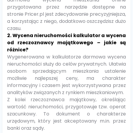
przygotowana przez narzędzie dostępne na
stronie Pricer.pl jest zdecydowanie precyzyjniejsza,
a korzystając z niego, dodatkowo oszczędzisz dużo
czasu.
2. Wycena nieruchomości kalkulator a wycena
od rzeczoznawcy majątkowego – jakie są
różnice?
Wygenerowana w kalkulatorze darmowa wycena
nieruchomości służy do celów prywatnych. Ułatwia
osobom sprzedającym mieszkania ustalenie
możliwie najlepszej ceny, ma charakter
informacyjny i czasem jest wykorzystywana przez
analityków związanych z rynkiem mieszkaniowym.
Z kolei rzeczoznawca majątkowy, określając
wartość nieruchomości, przygotowuje tzw. operat
szacunkowy. To dokument o charakterze
urzędowym, który jest akceptowany m.in. przez
banki oraz sądy.