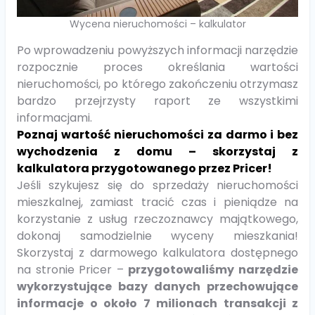
Wycena nieruchomości – kalkulator
Po wprowadzeniu powyższych informacji narzędzie
rozpocznie proces określania wartości
nieruchomości, po którego zakończeniu otrzymasz
bardzo przejrzysty raport ze wszystkimi
informacjami.
Poznaj wartość nieruchomości za darmo i bez
wychodzenia z domu – skorzystaj z
kalkulatora przygotowanego przez Pricer!
Jeśli szykujesz się do sprzedaży nieruchomości
mieszkalnej, zamiast tracić czas i pieniądze na
korzystanie z usług rzeczoznawcy majątkowego,
dokonaj samodzielnie wyceny mieszkania!
Skorzystaj z darmowego kalkulatora dostępnego
na stronie Pricer –
przygotowaliśmy narzędzie
wykorzystujące bazy danych przechowujące
informacje o około 7 milionach transakcji z