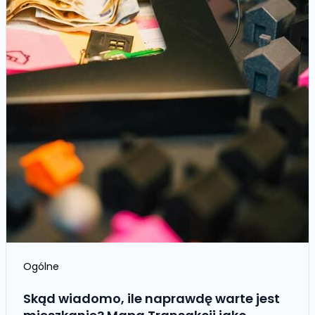
Ogólne
Skąd wiadomo, ile naprawdę warte jest