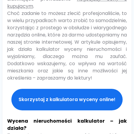
kupującym
.
Choć zadanie to możesz zlecić profesjonaliście, to
w wielu przypadkach warto zrobić to samodzielnie,
korzystając z prostego w obsłudze i wiarygodnego
narzędzia online, które za darmo udostępniamy na
naszej stronie internetowej. W artykule opisujemy,
jak działa kalkulator wyceny nieruchomości i
wyjaśniamy, dlaczego można mu zaufać.
Dodatkowo wskazujemy, co wpływa na wartość
mieszkania oraz jakie są inne możliwości jej
określenia – zapraszamy do lektury!
Skorzystaj z kalkulatora wyceny online!
Wycena nieruchomości kalkulator – jak
działa?