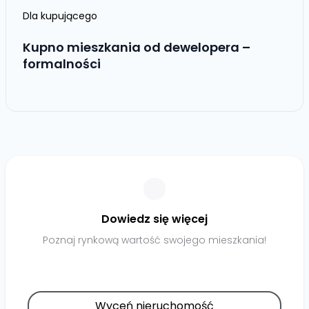
Dla kupującego
Kupno mieszkania od dewelopera –
formalności
Dowiedz się więcej
Poznaj rynkową wartość swojego mieszkania!
Wyceń nieruchomość