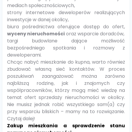
mediach społecznościowych,
strony internetowe deweloperów realizujących
inwestycje w danej okolicy,
biura pośrednictwa oferujące dostęp do ofert,
wyceny nieruchomości
oraz wsparcie doradców,
targi budowlane dające możliwość
bezpośredniego spotkania i rozmowy z
deweloperami.
Chcąc nabyć mieszkanie do kupna, warto również
zbudować własną sieć kontaktów. W proces
poszukiwań zaangażować można zarówno
najbliższą rodzinę, jak i znajomych czy
współpracowników, którzy mogą mieć wiedzę na
temat ofert sprzedaży nieruchomości w okolicy.
Nie musisz jednak robić wszystkiego sam(a) czy
przy wsparciu bliskich – mamy na to rozwiązanie.
Czytaj dalej!
Zakup mieszkania a sprawdzenie stanu