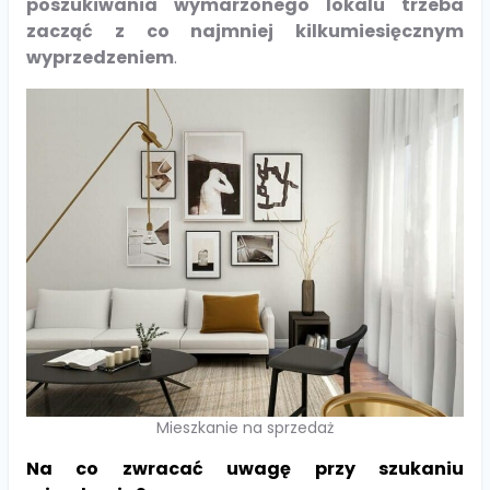
poszukiwania wymarzonego lokalu trzeba
zacząć z co najmniej kilkumiesięcznym
wyprzedzeniem
.
Mieszkanie na sprzedaż
Na co zwracać uwagę przy szukaniu