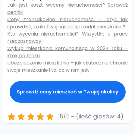
Jaki jest koszt wyceny nieruchomości? Sprawdź
cennik
Ceny transakcyjne nieruchomości – czyli jak
sprawdzić, za ile Twój sąsiad sprzedał mieszkanie?
Kto wycenia nieruchomości? Wszystko o pracy
rzeczoznawcy!
Wykup mieszkania komunalnego w 2024 roku –
krok po kroku
Ubezpieczenie mieszkania – jak skutecznie chronić
swoje mieszkanie i to, co w nim jest
Sprawdź ceny mieszkań w Twojej okolicy
5/5 - (ilość głosów: 4)