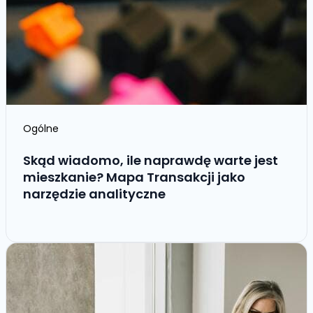
Ogólne
Skąd wiadomo, ile naprawdę warte jest
mieszkanie? Mapa Transakcji jako
narzędzie analityczne