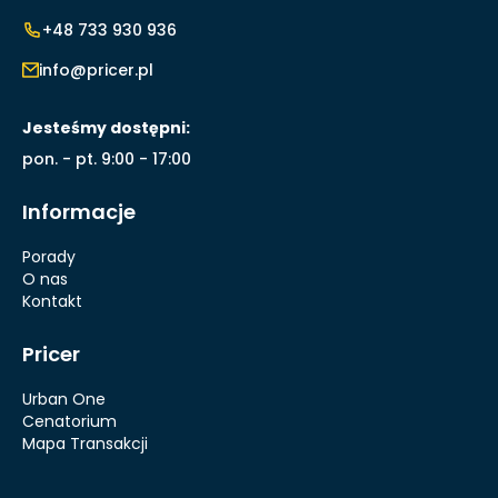
+48 733 930 936
info@pricer.pl
Jesteśmy dostępni:
pon. - pt. 9:00 - 17:00
Informacje
Porady
O nas
Kontakt
Pricer
Urban One
Cenatorium
Mapa Transakcji