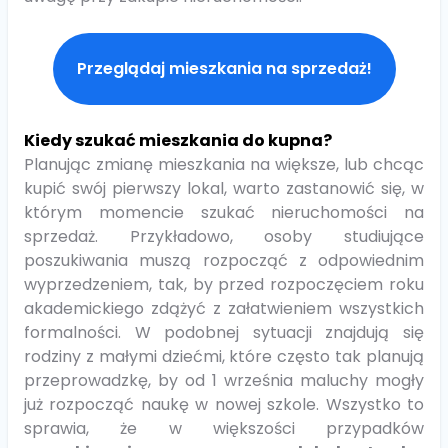
Przeglądaj mieszkania na sprzedaż!
Kiedy szukać mieszkania do kupna?
Planując zmianę mieszkania na większe, lub chcąc
kupić swój pierwszy lokal, warto zastanowić się, w
którym momencie szukać nieruchomości na
sprzedaż. Przykładowo, osoby studiujące
poszukiwania muszą rozpocząć z odpowiednim
wyprzedzeniem, tak, by przed rozpoczęciem roku
akademickiego zdążyć z załatwieniem wszystkich
formalności. W podobnej sytuacji znajdują się
rodziny z małymi dziećmi, które często tak planują
przeprowadzkę, by od 1 września maluchy mogły
już rozpocząć naukę w nowej szkole. Wszystko to
sprawia, że w większości przypadków