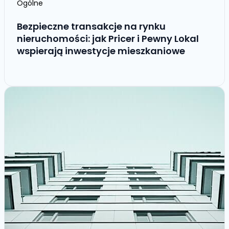
Ogólne
Bezpieczne transakcje na rynku
nieruchomości: jak Pricer i Pewny Lokal
wspierają inwestycje mieszkaniowe