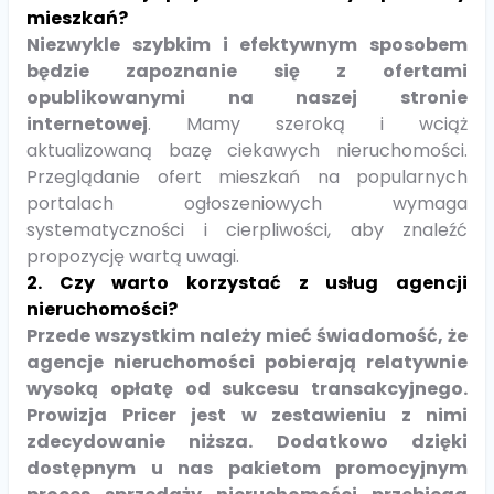
mieszkań?
Niezwykle szybkim i efektywnym sposobem
będzie zapoznanie się z ofertami
opublikowanymi na naszej stronie
internetowej
. Mamy szeroką i wciąż
aktualizowaną bazę ciekawych nieruchomości.
Przeglądanie ofert mieszkań na popularnych
portalach ogłoszeniowych wymaga
systematyczności i cierpliwości, aby znaleźć
propozycję wartą uwagi.
2. Czy warto korzystać z usług agencji
nieruchomości?
Przede wszystkim należy mieć świadomość, że
agencje nieruchomości pobierają relatywnie
wysoką opłatę od sukcesu transakcyjnego.
Prowizja Pricer jest w zestawieniu z nimi
zdecydowanie niższa. Dodatkowo dzięki
dostępnym u nas pakietom promocyjnym