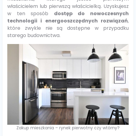
właścicielem lub pierwszą właścicielką. Uzyskujesz
w ten sposób
dostęp do nowoczesnych
technologii i energooszczędnych rozwiązań
,
które zwykle nie są dostępne w przypadku
starego budownictwa.
Zakup mieszkania – rynek pierwotny czy wtórny?