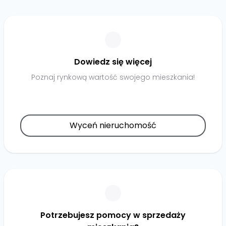
Dowiedz się więcej
Poznaj rynkową wartość swojego mieszkania!
Wyceń nieruchomość
Potrzebujesz pomocy w sprzedaży