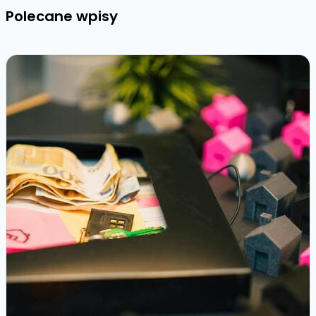
Polecane wpisy