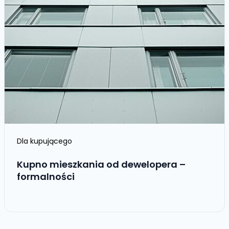
Dla kupującego
Kupno mieszkania od dewelopera –
formalności