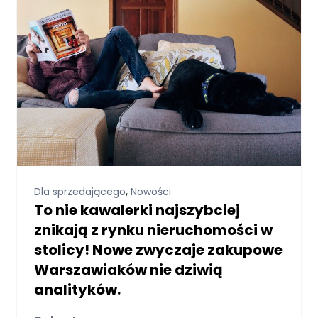
,
Dla sprzedającego
Nowości
To nie kawalerki najszybciej
znikają z rynku nieruchomości w
stolicy! Nowe zwyczaje zakupowe
Warszawiaków nie dziwią
analityków.