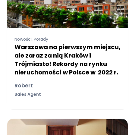
,
Nowości
Porady
Warszawa na pierwszym miejscu,
ale zaraz za nią Kraków i
Trójmiasto! Rekordy na rynku
nieruchomości w Polsce w 2022 r.
Robert
Sales Agent