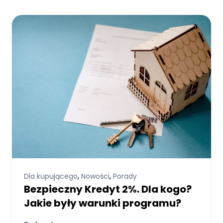
,
,
Dla kupującego
Nowości
Porady
Bezpieczny Kredyt 2%. Dla kogo?
Jakie były warunki programu?