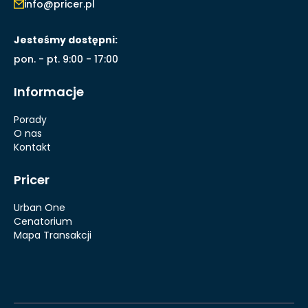
info@pricer.pl
Jesteśmy dostępni:
pon. - pt. 9:00 - 17:00
Informacje
Porady
O nas
Kontakt
Pricer
Urban One
Cenatorium
Mapa Transakcji