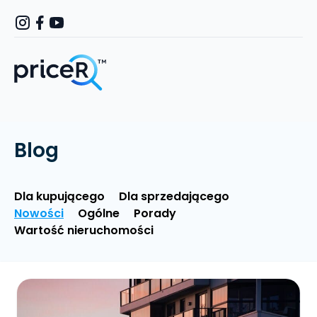
Blog
Dla kupującego
Dla sprzedającego
Nowości
Ogólne
Porady
Wartość nieruchomości