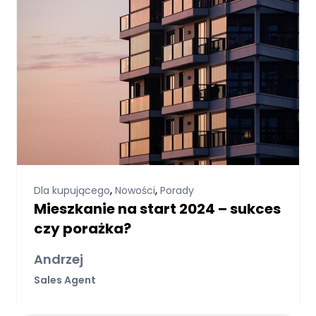
,
,
Dla kupującego
Nowości
Porady
Mieszkanie na start 2024 – sukces
czy porażka?
Andrzej
Sales Agent