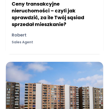
Ceny transakcyjne
nieruchomości – czyli jak
sprawdzić, za ile Twój sąsiad
sprzedał mieszkanie?
Robert
Sales Agent