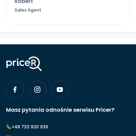
Robert
Sales Agent
Masz pytania odnośnie serwisu Pricer?
+48 733 930 936