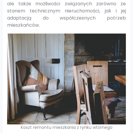
ale także możliwości związanych zarówno ze
stanem technicznym nieruchomości, jak i jej
adaptacją do współczesnych potrzeb
mieszkańców.
Koszt remontu mieszkania z rynku wtórnego