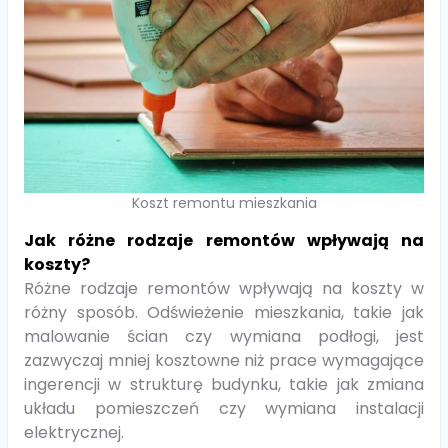
Koszt remontu mieszkania
Jak różne rodzaje remontów wpływają na
koszty?
Różne rodzaje remontów wpływają na koszty w
różny sposób. Odświeżenie mieszkania, takie jak
malowanie ścian czy wymiana podłogi, jest
zazwyczaj mniej kosztowne niż prace wymagające
ingerencji w strukturę budynku, takie jak zmiana
układu pomieszczeń czy wymiana instalacji
elektrycznej.