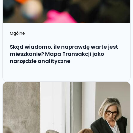
Ogólne
Skąd wiadomo, ile naprawdę warte jest
mieszkanie? Mapa Transakcji jako
narzędzie analityczne