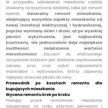
W przypadku odświeżenia mieszkania rzadziej
stawiamy na kosztowne działania, takie jak remont
łazienki.
Generalny remont mieszkania,
obejmujący wszystkie aspekty mieszkania od
nowej instalacji elektrycznej i hydraulicznej,
poprzez wymianę okien i drzwi, aż po wysokiej
jakości wykończenie, jest najbardziej
kosztowny, ale jednocześnie daje największe
możliwości zwiększenia wartości
nieruchomości
. Kluczem do efektywnego
zarządzania kosztami jest dokładne zaplanowanie
zakresu prac oraz wybór odpowiednich
materiałów i wykonawców, którzy zapewnią
najlepszy stosunek jakości do ceny.
Przewodnik po kosztach remontu dla
kupujących mieszkania
Wycena remontu krok po kroku
Planując prace remontowe mieszkania
zakupionego na rynku wtórnym, pierwszym i