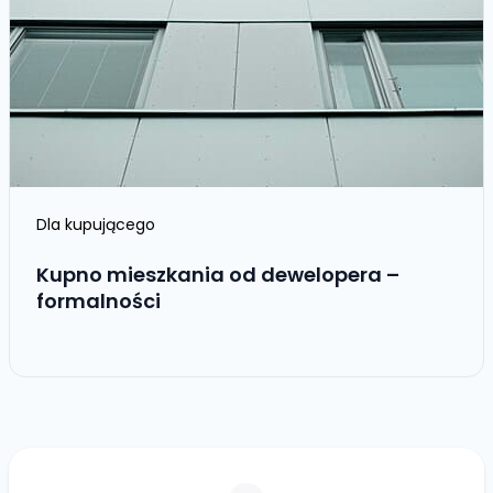
Dla kupującego
Kupno mieszkania od dewelopera –
formalności