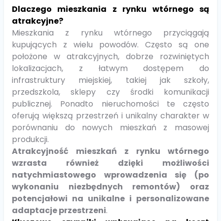
Dlaczego mieszkania z rynku wtórnego są
atrakcyjne?
Mieszkania z rynku wtórnego
przyciągają
kupujących z wielu powodów. Często są one
położone w atrakcyjnych, dobrze rozwiniętych
lokalizacjach, z łatwym dostępem do
infrastruktury miejskiej, takiej jak szkoły,
przedszkola, sklepy czy środki komunikacji
publicznej. Ponadto nieruchomości te często
oferują większą przestrzeń i unikalny charakter w
porównaniu do nowych mieszkań z masowej
produkcji.
Atrakcyjność mieszkań z rynku wtórnego
wzrasta również dzięki możliwości
natychmiastowego wprowadzenia się (po
wykonaniu niezbędnych remontów) oraz
potencjałowi na unikalne i personalizowane
adaptacje przestrzeni
.