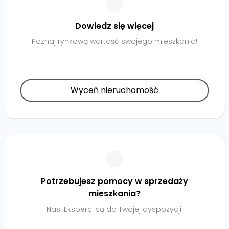
Dowiedz się więcej
Poznaj rynkową wartość swojego mieszkania!
Wyceń nieruchomość
Potrzebujesz pomocy w sprzedaży
mieszkania?
Nasi Eksperci są do Twojej dyspozycji!