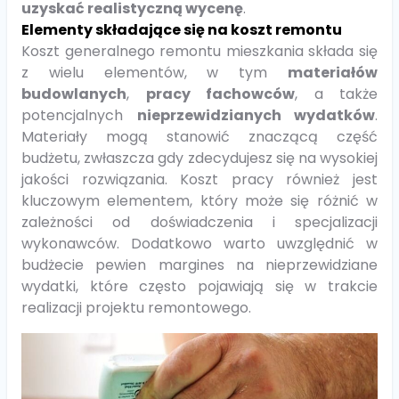
uzyskać realistyczną wycenę
.
Elementy składające się na koszt remontu
Koszt generalnego remontu mieszkania składa się
z wielu elementów, w tym
materiałów
budowlanych
,
pracy fachowców
, a także
potencjalnych
nieprzewidzianych wydatków
.
Materiały mogą stanowić znaczącą część
budżetu, zwłaszcza gdy zdecydujesz się na wysokiej
jakości rozwiązania. Koszt pracy również jest
kluczowym elementem, który może się różnić w
zależności od doświadczenia i specjalizacji
wykonawców. Dodatkowo warto uwzględnić w
budżecie pewien margines na nieprzewidziane
wydatki, które często pojawiają się w trakcie
realizacji projektu remontowego.