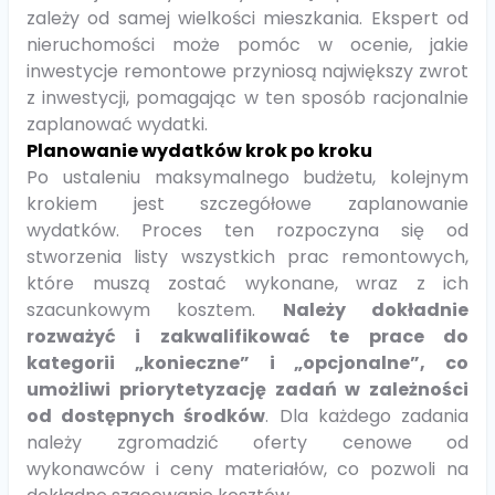
zależy od samej wielkości mieszkania. Ekspert od
nieruchomości może pomóc w ocenie, jakie
inwestycje remontowe przyniosą największy zwrot
z inwestycji, pomagając w ten sposób racjonalnie
zaplanować wydatki.
Planowanie wydatków krok po kroku
Po ustaleniu maksymalnego budżetu, kolejnym
krokiem jest szczegółowe zaplanowanie
wydatków. Proces ten rozpoczyna się od
stworzenia listy wszystkich prac remontowych,
które muszą zostać wykonane, wraz z ich
szacunkowym kosztem.
Należy dokładnie
rozważyć i zakwalifikować te prace do
kategorii „konieczne” i „opcjonalne”, co
umożliwi priorytetyzację zadań w zależności
od dostępnych środków
. Dla każdego zadania
należy zgromadzić oferty cenowe od
wykonawców i ceny materiałów, co pozwoli na