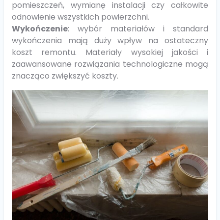
pomieszczeń, wymianę instalacji czy całkowite
odnowienie wszystkich powierzchni.
Wykończenie
: wybór materiałów i standard
wykończenia mają duży wpływ na ostateczny
koszt remontu. Materiały wysokiej jakości i
zaawansowane rozwiązania technologiczne mogą
znacząco zwiększyć koszty.