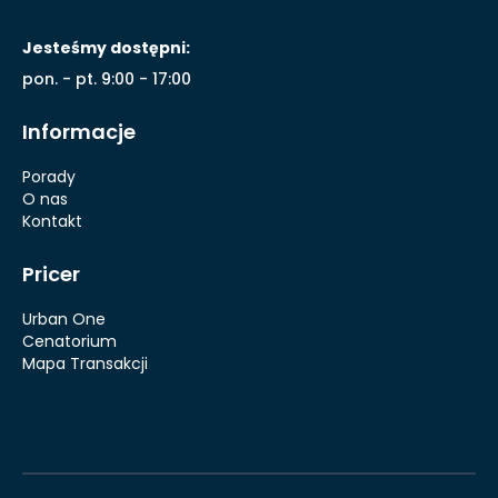
Jesteśmy dostępni:
pon. - pt. 9:00 - 17:00
Informacje
Porady
O nas
Kontakt
Pricer
Urban One
Cenatorium
Mapa Transakcji