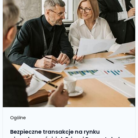
Ogólne
Bezpieczne transakcje na rynku