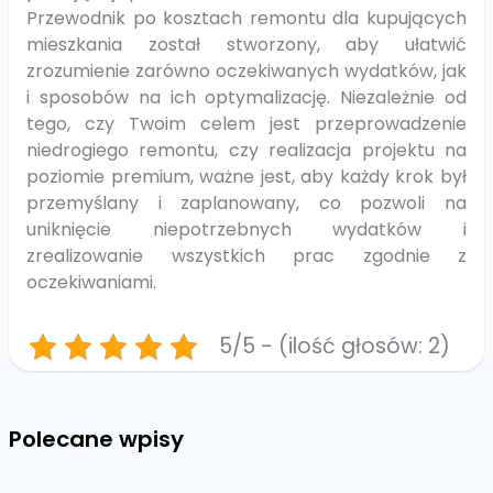
Przewodnik po kosztach remontu dla kupujących
mieszkania został stworzony, aby ułatwić
zrozumienie zarówno oczekiwanych wydatków, jak
i sposobów na ich optymalizację. Niezależnie od
tego, czy Twoim celem jest przeprowadzenie
niedrogiego remontu, czy realizacja projektu na
poziomie premium, ważne jest, aby każdy krok był
przemyślany i zaplanowany, co pozwoli na
uniknięcie niepotrzebnych wydatków i
zrealizowanie wszystkich prac zgodnie z
oczekiwaniami.
5/5 - (ilość głosów: 2)
Polecane wpisy