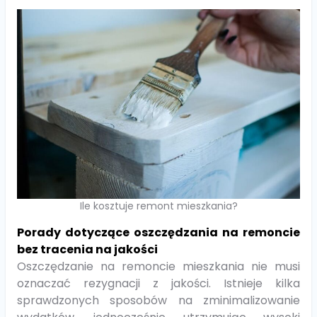
Ile kosztuje remont mieszkania?
Porady dotyczące oszczędzania na remoncie
bez tracenia na jakości
Oszczędzanie na remoncie mieszkania nie musi
oznaczać rezygnacji z jakości. Istnieje kilka
sprawdzonych sposobów na zminimalizowanie