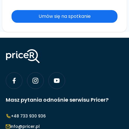
Umów się na spotkanie
Masz pytania odnośnie serwisu Pricer?
+48 733 930 936
info@pricer.pl