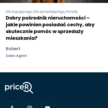
,
,
Dla kupującego
Dla sprzedającego
Porady
Dobry pośrednik nieruchomości –
jakie powinien posiadać cechy, aby
skutecznie pomóc w sprzedaży
mieszkania?
Robert
Sales Agent