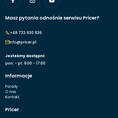
Masz pytania odnośnie serwisu Pricer?
+48 733 930 936
info@pricer.pl
Jesteśmy dostępni:
pon. - pt. 9:00 - 17:00
Informacje
Porady
O nas
Kontakt
Pricer