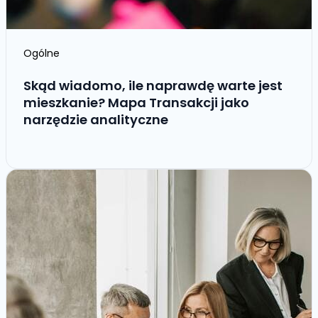
Ogólne
Skąd wiadomo, ile naprawdę warte jest
mieszkanie? Mapa Transakcji jako
narzędzie analityczne