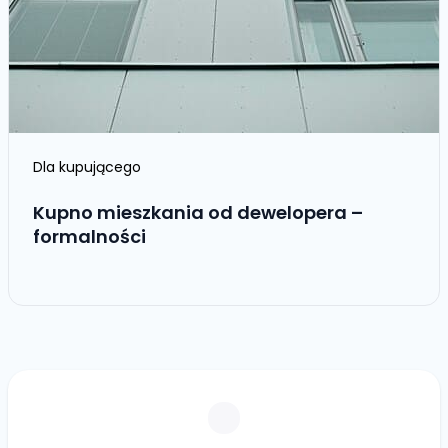
Dla kupującego
Kupno mieszkania od dewelopera –
formalności