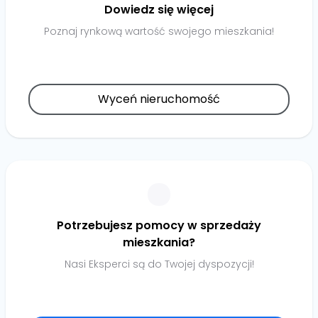
Dowiedz się więcej
Poznaj rynkową wartość swojego mieszkania!
Wyceń nieruchomość
Potrzebujesz pomocy w sprzedaży
mieszkania?
Nasi Eksperci są do Twojej dyspozycji!