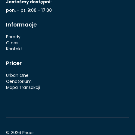
Jesteśmy dostępni:
pon. - pt. 9:00 - 17:00
Informacje
Porady
O nas
Kontakt
Pricer
Urban One
Cenatorium
Mapa Transakcji
© 2026 Pricer