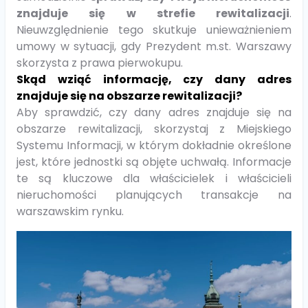
znajduje się w strefie rewitalizacji
.
Nieuwzględnienie tego skutkuje unieważnieniem
umowy w sytuacji, gdy Prezydent m.st. Warszawy
skorzysta z prawa pierwokupu.
Skąd wziąć informację, czy dany adres
znajduje się na obszarze rewitalizacji?
Aby sprawdzić, czy dany adres znajduje się na
obszarze rewitalizacji, skorzystaj z Miejskiego
Systemu Informacji, w którym dokładnie określone
jest, które jednostki są objęte uchwałą. Informacje
te są kluczowe dla właścicielek i właścicieli
nieruchomości planujących transakcje na
warszawskim rynku.