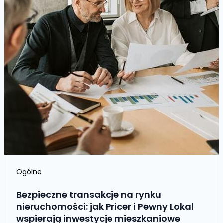
Ogólne
Bezpieczne transakcje na rynku
nieruchomości: jak Pricer i Pewny Lokal
wspierają inwestycje mieszkaniowe