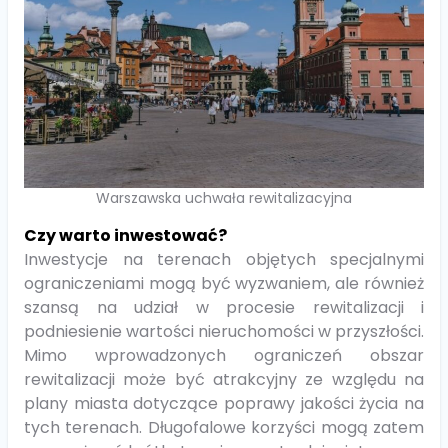
Warszawska uchwała rewitalizacyjna
Czy warto inwestować?
Inwestycje na terenach objętych specjalnymi
ograniczeniami mogą być wyzwaniem, ale również
szansą na udział w procesie rewitalizacji i
podniesienie wartości nieruchomości w przyszłości.
Mimo wprowadzonych ograniczeń obszar
rewitalizacji może być atrakcyjny ze względu na
plany miasta dotyczące poprawy jakości życia na
tych terenach. Długofalowe korzyści mogą zatem