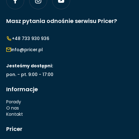
Masz pytania odnośnie serwisu Pricer?
+48 733 930 936
info@pricer.pl
Jesteśmy dostępni:
pon. - pt. 9:00 - 17:00
Informacje
Porady
O nas
Kontakt
Pricer