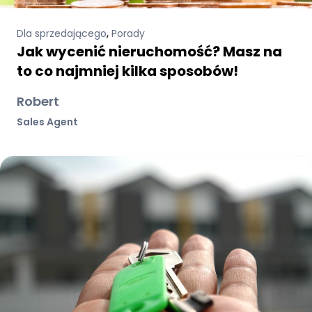
,
Dla sprzedającego
Porady
Jak wycenić nieruchomość? Masz na
to co najmniej kilka sposobów!
Robert
Sales Agent