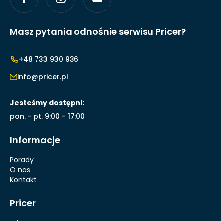
Masz pytania odnośnie serwisu Pricer?
+48 733 930 936
info@pricer.pl
Jesteśmy dostępni:
pon. - pt. 9:00 - 17:00
Informacje
Porady
O nas
Kontakt
Pricer