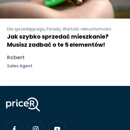
,
,
Dla sprzedającego
Porady
Wartość nieruchomości
Jak szybko sprzedać mieszkanie?
Musisz zadbać o te 5 elementów!
Robert
Sales Agent