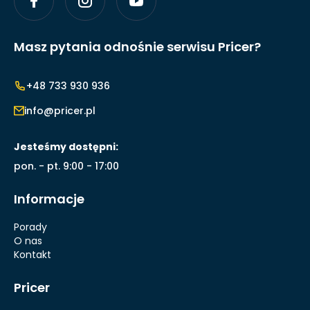
Masz pytania odnośnie serwisu Pricer?
+48 733 930 936
info@pricer.pl
Jesteśmy dostępni:
pon. - pt. 9:00 - 17:00
Informacje
Porady
O nas
Kontakt
Pricer