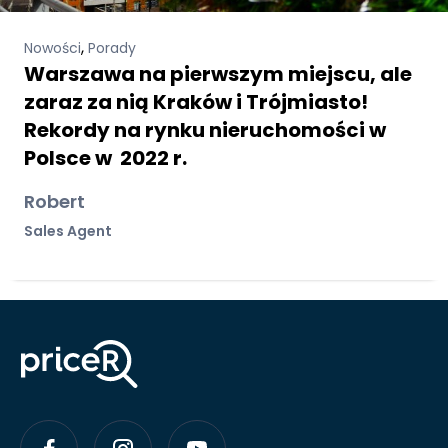
,
Nowości
Porady
Warszawa na pierwszym miejscu, ale
zaraz za nią Kraków i Trójmiasto!
Rekordy na rynku nieruchomości w
Polsce w 2022 r.
Robert
Sales Agent